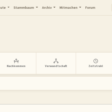
eute
Stammbaum
Archiv
Mitmachen
Forum
Nachkommen
Verwandtschaft
Zeitstrahl