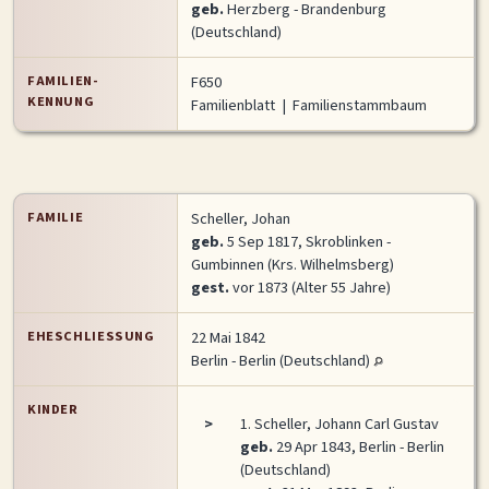
geb.
Herzberg - Brandenburg
(Deutschland)
FAMILIEN-
F650
KENNUNG
Familienblatt
|
Familienstammbaum
FAMILIE
Scheller, Johan
geb.
5 Sep 1817, Skroblinken -
Gumbinnen (Krs. Wilhelmsberg)
gest.
vor 1873 (Alter 55 Jahre)
EHESCHLIESSUNG
22 Mai 1842
Berlin - Berlin (Deutschland)
KINDER
>
1.
Scheller, Johann Carl Gustav
geb.
29 Apr 1843, Berlin - Berlin
(Deutschland)