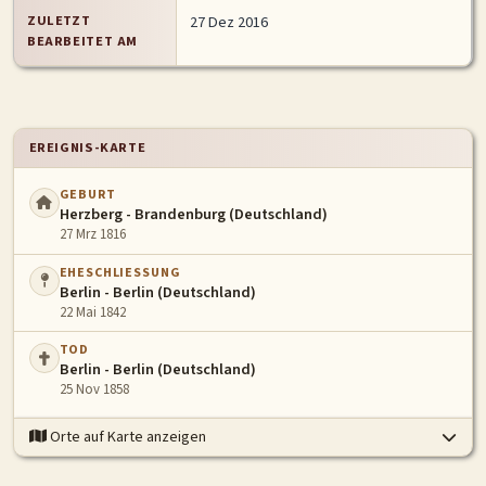
ZULETZT
27 Dez 2016
BEARBEITET AM
EREIGNIS-KARTE
GEBURT
Herzberg - Brandenburg (Deutschland)
27 Mrz 1816
EHESCHLIESSUNG
Berlin - Berlin (Deutschland)
22 Mai 1842
TOD
Berlin - Berlin (Deutschland)
25 Nov 1858
Orte auf Karte anzeigen