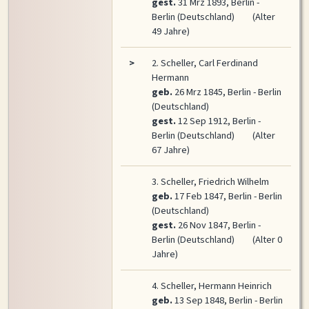
gest.
31 Mrz 1893, Berlin -
Berlin (Deutschland)
(Alter
49 Jahre)
>
2.
Scheller, Carl Ferdinand
Hermann
geb.
26 Mrz 1845, Berlin - Berlin
(Deutschland)
gest.
12 Sep 1912, Berlin -
Berlin (Deutschland)
(Alter
67 Jahre)
3.
Scheller, Friedrich Wilhelm
geb.
17 Feb 1847, Berlin - Berlin
(Deutschland)
gest.
26 Nov 1847, Berlin -
Berlin (Deutschland)
(Alter 0
Jahre)
4.
Scheller, Hermann Heinrich
geb.
13 Sep 1848, Berlin - Berlin