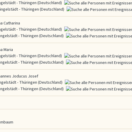
ngelstädt - Thüringen (Deutschland)
ingelstädt - Thüringen (Deutschland)
na Catharina
ngelstädt - Thüringen (Deutschland)
ingelstädt - Thüringen (Deutschland)
na Maria
ngelstädt - Thüringen (Deutschland)
ingelstädt - Thüringen (Deutschland)
ohannes Joducus Josef
ngelstädt - Thüringen (Deutschland)
ingelstädt - Thüringen (Deutschland)
ammbaum