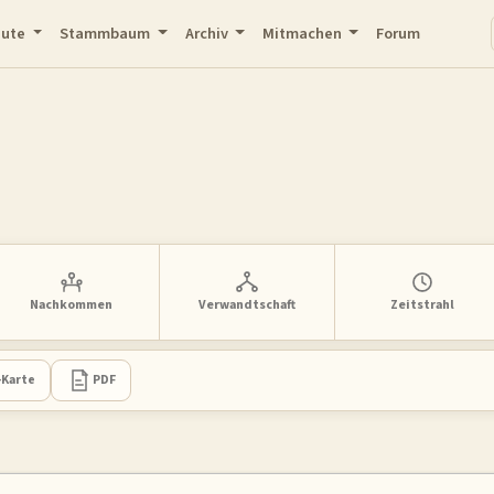
eute
Stammbaum
Archiv
Mitmachen
Forum
Nachkommen
Verwandtschaft
Zeitstrahl
-Karte
PDF