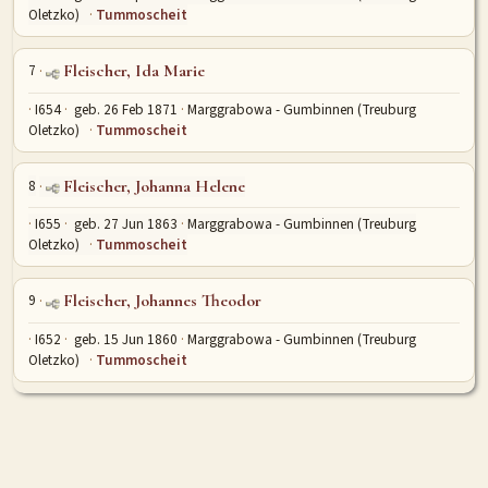
Oletzko)
Tummoscheit
7
Fleischer, Ida Marie
I654
geb. 26 Feb 1871
Marggrabowa - Gumbinnen (Treuburg
Oletzko)
Tummoscheit
8
Fleischer, Johanna Helene
I655
geb. 27 Jun 1863
Marggrabowa - Gumbinnen (Treuburg
Oletzko)
Tummoscheit
9
Fleischer, Johannes Theodor
I652
geb. 15 Jun 1860
Marggrabowa - Gumbinnen (Treuburg
Oletzko)
Tummoscheit