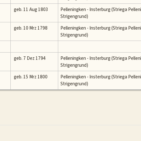
geb. 11 Aug 1803
Pelleningken - Insterburg (Striega Pelle
Strigengrund)
geb. 10 Mrz 1798
Pelleningken - Insterburg (Striega Pelle
Strigengrund)
geb. 7 Dez 1794
Pelleningken - Insterburg (Striega Pelle
Strigengrund)
geb. 15 Mrz 1800
Pelleningken - Insterburg (Striega Pelle
Strigengrund)