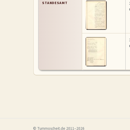
STANDESAMT
© Tummoscheit.de 2011–2026