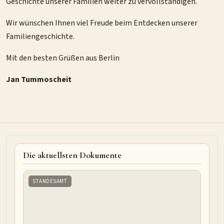
Geschichte unserer Familien weiter zu vervollständigen.
Wir wünschen Ihnen viel Freude beim Entdecken unserer
Familiengeschichte.
Mit den besten Grüßen aus Berlin
Jan Tummoscheit
Die aktuellsten Dokumente
STANDESAMT