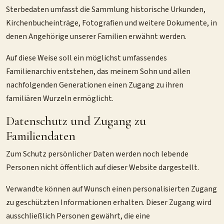
Sterbedaten umfasst die Sammlung historische Urkunden,
Kirchenbucheinträge, Fotografien und weitere Dokumente, in
denen Angehörige unserer Familien erwähnt werden.
Auf diese Weise soll ein möglichst umfassendes
Familienarchiv entstehen, das meinem Sohn und allen
nachfolgenden Generationen einen Zugang zu ihren
familiären Wurzeln ermöglicht.
Datenschutz und Zugang zu
Familiendaten
Zum Schutz persönlicher Daten werden noch lebende
Personen nicht öffentlich auf dieser Website dargestellt.
Verwandte können auf Wunsch einen personalisierten Zugang
zu geschützten Informationen erhalten. Dieser Zugang wird
ausschließlich Personen gewährt, die eine