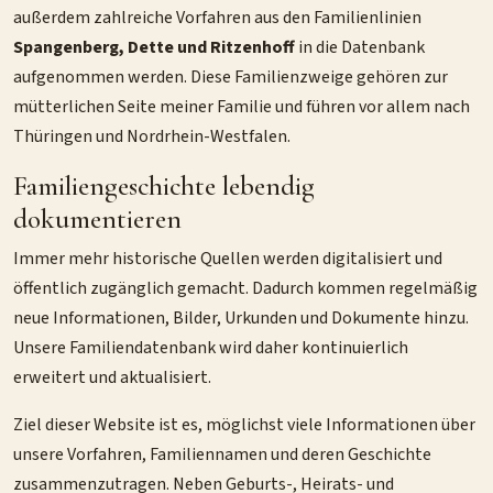
außerdem zahlreiche Vorfahren aus den Familienlinien
Spangenberg, Dette und Ritzenhoff
in die Datenbank
aufgenommen werden. Diese Familienzweige gehören zur
mütterlichen Seite meiner Familie und führen vor allem nach
Thüringen und Nordrhein-Westfalen.
Familiengeschichte lebendig
dokumentieren
Immer mehr historische Quellen werden digitalisiert und
öffentlich zugänglich gemacht. Dadurch kommen regelmäßig
neue Informationen, Bilder, Urkunden und Dokumente hinzu.
Unsere Familiendatenbank wird daher kontinuierlich
erweitert und aktualisiert.
Ziel dieser Website ist es, möglichst viele Informationen über
unsere Vorfahren, Familiennamen und deren Geschichte
zusammenzutragen. Neben Geburts-, Heirats- und