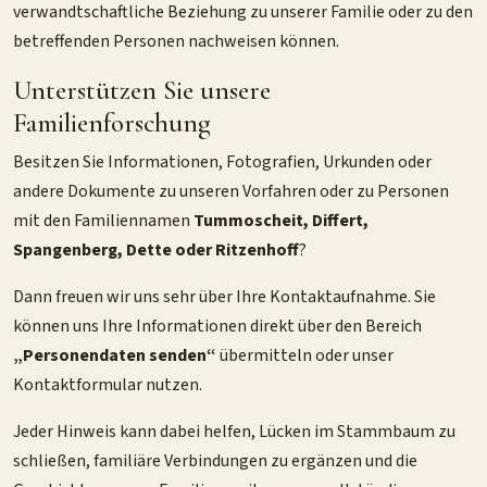
verwandtschaftliche Beziehung zu unserer Familie oder zu den
betreffenden Personen nachweisen können.
Unterstützen Sie unsere
Familienforschung
Besitzen Sie Informationen, Fotografien, Urkunden oder
andere Dokumente zu unseren Vorfahren oder zu Personen
mit den Familiennamen
Tummoscheit, Differt,
Spangenberg, Dette oder Ritzenhoff
?
Dann freuen wir uns sehr über Ihre Kontaktaufnahme. Sie
können uns Ihre Informationen direkt über den Bereich
„Personendaten senden“
übermitteln oder unser
Kontaktformular nutzen.
Jeder Hinweis kann dabei helfen, Lücken im Stammbaum zu
schließen, familiäre Verbindungen zu ergänzen und die