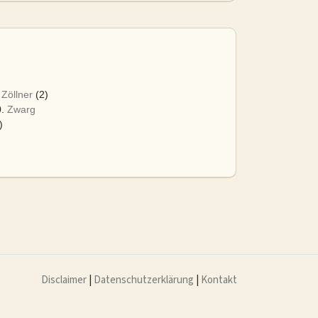
.
Zöllner
(2)
0.
Zwarg
)
Disclaimer
|
Datenschutzerklärung
|
Kontakt