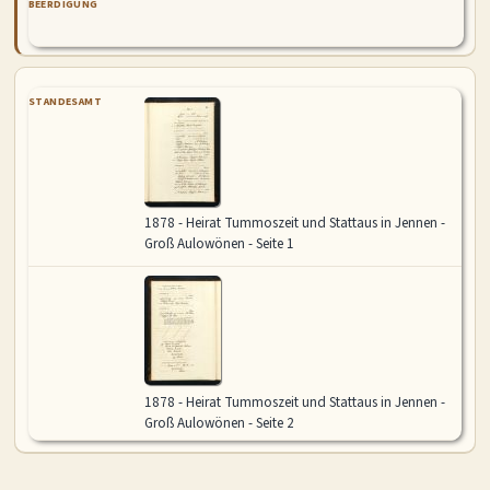
BEERDIGUNG
STANDESAMT
1878 - Heirat Tummoszeit und Stattaus in Jennen -
Groß Aulowönen - Seite 1
1878 - Heirat Tummoszeit und Stattaus in Jennen -
Groß Aulowönen - Seite 2