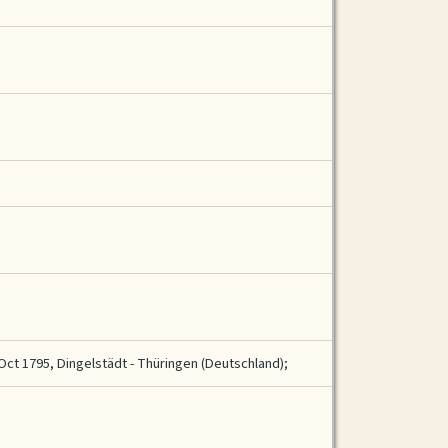
Oct 1795, Dingelstädt - Thüringen (Deutschland);