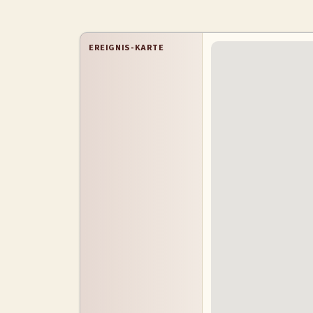
EREIGNIS-KARTE