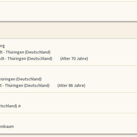
org
dt - Thüringen (Deutschland)
ädt - Thüringen (Deutschland)
(Alter 70 Jahre)
hüringen (Deutschland)
t - Thüringen (Deutschland)
(Alter 86 Jahre)
utschland)
ammbaum