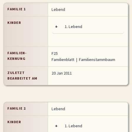
FAMILIE 1
Lebend
KINDER
+
1.
Lebend
FAMILIEN-
F25
KENNUNG
Familienblatt
|
Familienstammbaum
ZULETZT
20 Jan 2011
BEARBEITET AM
FAMILIE 2
Lebend
KINDER
+
1.
Lebend