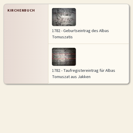
KIRCHENBUCH
1782 - Geburtseintrag des Albas
Tomuszatis
1782 - Taufregistereintrag für Albas
Tomuszat aus Jakken
Historische Karte
Vollansicht