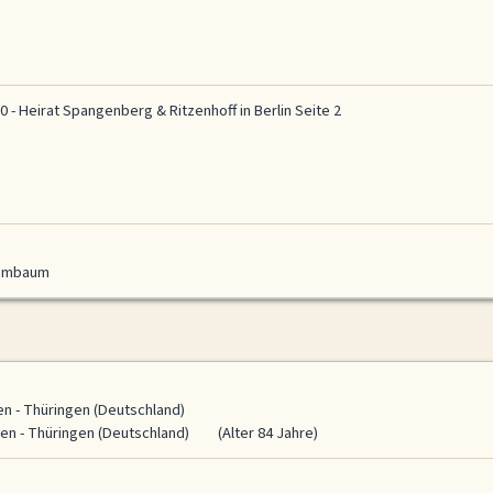
0 - Heirat Spangenberg & Ritzenhoff in Berlin Seite 2
ammbaum
n - Thüringen (Deutschland)
en - Thüringen (Deutschland)
(Alter 84 Jahre)