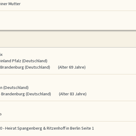
einer Mutter
ix
einland Pfalz (Deutschland)
- Brandenburg (Deutschland)
(Alter 69 Jahre)
lin (Deutschland)
- Brandenburg (Deutschland)
(Alter 83 Jahre)
0 - Heirat Spangenberg & Ritzenhoff in Berlin Seite 1