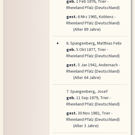
geb.
1 Feb 1876, Trier -
Rheinland Pfalz (Deutschland)
gest.
6 Mrz 1965, Koblenz -
Rheinland Pfalz (Deutschland)
(Alter 89 Jahre)
+
6.
Spangenberg, Matthias Felix
geb.
5 Okt 1877, Trier -
Rheinland Pfalz (Deutschland)
gest.
5 Jan 1942, Andernach -
Rheinland Pfalz (Deutschland)
(Alter 64 Jahre)
7.
Spangenberg, Josef
geb.
11 Sep 1879, Trier -
Rheinland Pfalz (Deutschland)
gest.
30 Nov 1882, Trier -
Rheinland Pfalz (Deutschland)
(Alter 3 Jahre)