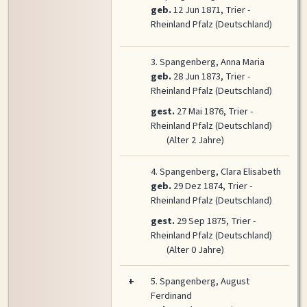
geb.
12 Jun 1871, Trier -
Rheinland Pfalz (Deutschland)
3.
Spangenberg, Anna Maria
geb.
28 Jun 1873, Trier -
Rheinland Pfalz (Deutschland)
gest.
27 Mai 1876, Trier -
Rheinland Pfalz (Deutschland)
(Alter 2 Jahre)
4.
Spangenberg, Clara Elisabeth
geb.
29 Dez 1874, Trier -
Rheinland Pfalz (Deutschland)
gest.
29 Sep 1875, Trier -
Rheinland Pfalz (Deutschland)
(Alter 0 Jahre)
+
5.
Spangenberg, August
Ferdinand