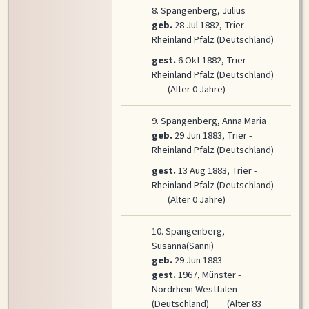
8.
Spangenberg, Julius
geb.
28 Jul 1882, Trier -
Rheinland Pfalz (Deutschland)
gest.
6 Okt 1882, Trier -
Rheinland Pfalz (Deutschland)
(Alter 0 Jahre)
9.
Spangenberg, Anna Maria
geb.
29 Jun 1883, Trier -
Rheinland Pfalz (Deutschland)
gest.
13 Aug 1883, Trier -
Rheinland Pfalz (Deutschland)
(Alter 0 Jahre)
10.
Spangenberg,
Susanna(Sanni)
geb.
29 Jun 1883
gest.
1967, Münster -
Nordrhein Westfalen
(Deutschland)
(Alter 83