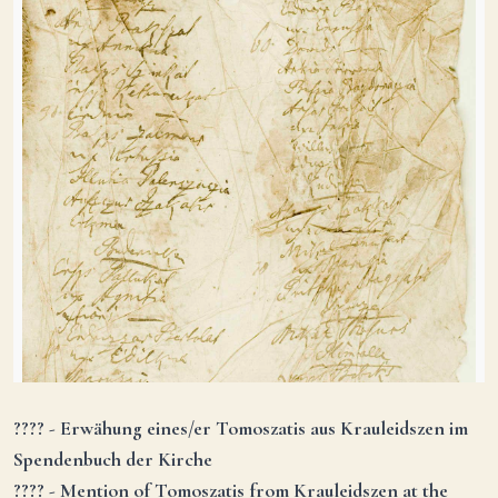
???? - Erwähung eines/er Tomoszatis aus Krauleidszen im
Spendenbuch der Kirche
???? - Mention of Tomoszatis from Krauleidszen at the