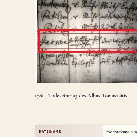
1781 - Todeseintrag des Albas Tomuszaitis
DATEINAME
todesurkune alb