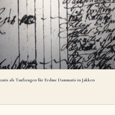
zatis als Taufzeugen für Erdme Dammatis in Jakken