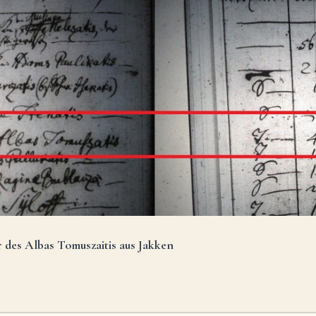
 des Albas Tomuszaitis aus Jakken