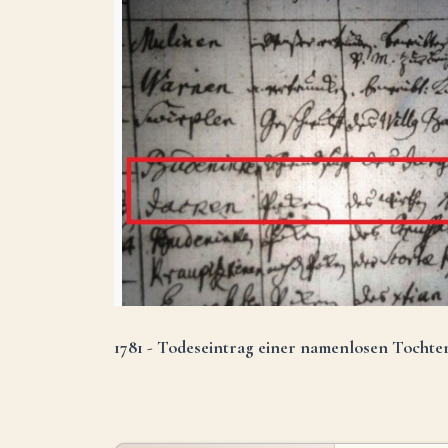
1781 - Todeseintrag einer namenlosen Tochter