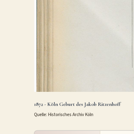
1872 - Köln Geburt des Jakob Ritzenhoff
Quelle:
Historisches Archiv Köln