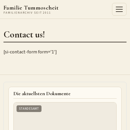
Familie Tummoscheit
FAMILIENARCHIV SEIT 2011
Contact us!
[si-contact-form form=’1′]
Die aktuellsten Dokumente
STANDESAMT