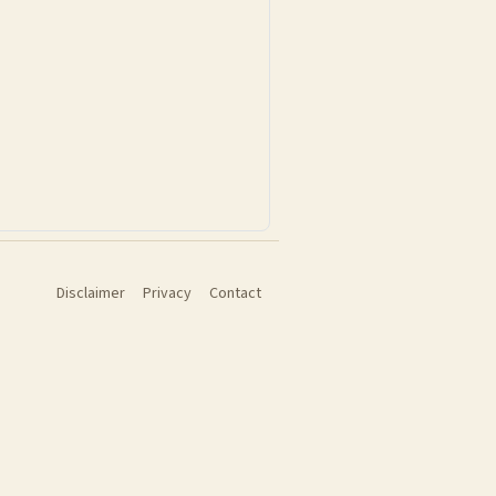
Disclaimer
Privacy
Contact