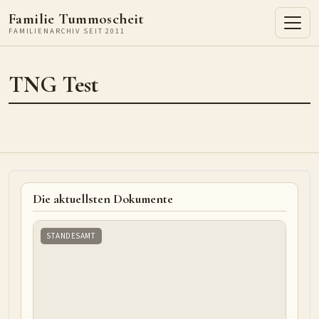
Familie Tummoscheit
FAMILIENARCHIV SEIT 2011
TNG Test
Die aktuellsten Dokumente
STANDESAMT